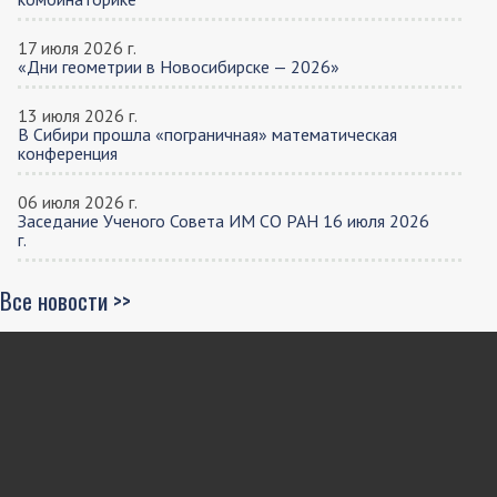
17 июля 2026 г.
«Дни геометрии в Новосибирске — 2026»
13 июля 2026 г.
В Сибири прошла «пограничная» математическая
конференция
06 июля 2026 г.
Заседание Ученого Совета ИМ СО РАН 16 июля 2026
г.
Все новости >>