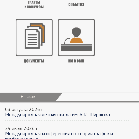
03 августа 2026 г.
Международная летняя школа им. А. И. Ширшова
29 июля 2026 г.
Международная конференция по теории графов и
комбинаторике