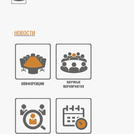
НОВОСТИ