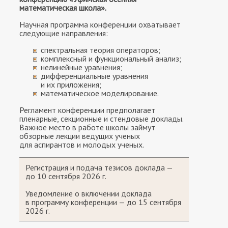
математическая школа».
Научная программа конференции охватывает
следующие направления:
спектральная теория операторов;
комплексный и функциональный анализ;
нелинейные уравнения;
дифференциальные уравнения
и их приложения;
математическое моделирование.
Регламент конференции предполагает
пленарные, секционные и стендовые доклады.
Важное место в работе школы займут
обзорные лекции ведущих ученых
для аспирантов и молодых ученых.
Регистрация и подача тезисов доклада —
до 10 сентября 2026 г.
Уведомление о включении доклада
в программу конференции — до 15 сентября
2026 г.