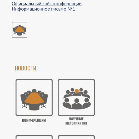
Официальный сайт конференции
Информационное письмо №1
НОВОСТИ