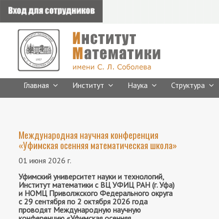
Главная
Институт
Наука
Структура
Международная научная конференция
«Уфимская осенняя математическая школа»
01 июня 2026 г.
Уфимский университет науки и технологий,
Институт математики с ВЦ УФИЦ РАН (г. Уфа)
и НОМЦ Приволжского Федерального округа
с 29 сентября по 2 октября 2026 года
проводят Международную научную
конференцию «Уфимская осенняя