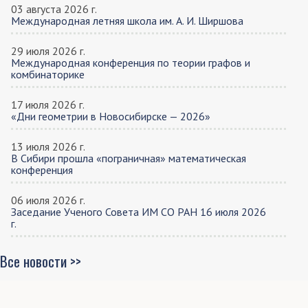
03 августа 2026 г.
Международная летняя школа им. А. И. Ширшова
29 июля 2026 г.
Международная конференция по теории графов и
комбинаторике
17 июля 2026 г.
«Дни геометрии в Новосибирске — 2026»
13 июля 2026 г.
В Сибири прошла «пограничная» математическая
конференция
06 июля 2026 г.
Заседание Ученого Совета ИМ СО РАН 16 июля 2026
г.
Все новости >>