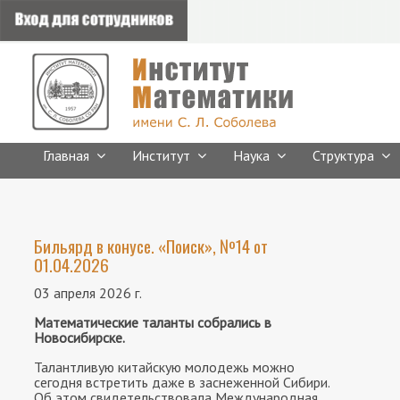
Главная
Институт
Наука
Структура
Бильярд в конусе. «Поиск», №14 от
01.04.2026
03 апреля 2026 г.
Математические таланты собрались в
Новосибирске.
Талантливую китайскую молодежь можно
сегодня встретить даже в заснеженной Сибири.
Об этом свидетельствовала Международная