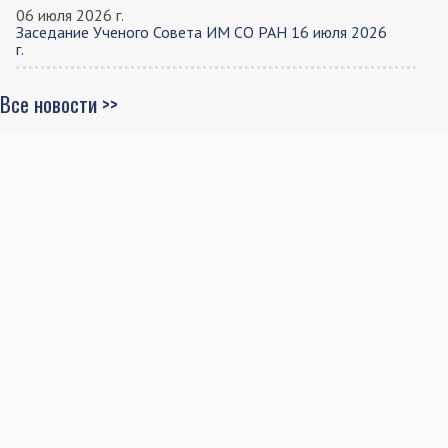
06 июля 2026 г.
Заседание Ученого Совета ИМ СО РАН 16 июля 2026
г.
Все новости >>