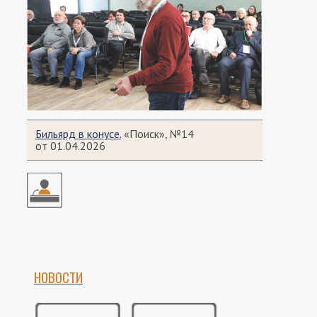
Бильярд в конусе.
«Поиск», №14
от 01.04.2026
НОВОСТИ