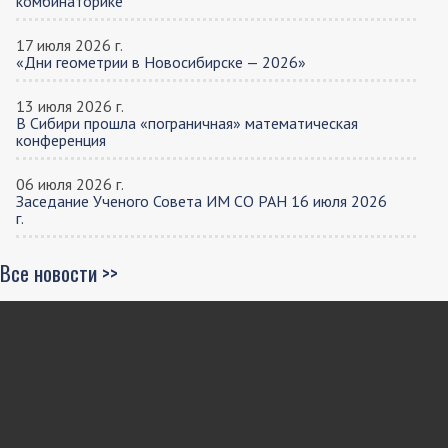
комбинаторике
17 июля 2026 г.
«Дни геометрии в Новосибирске — 2026»
13 июля 2026 г.
В Сибири прошла «пограничная» математическая
конференция
06 июля 2026 г.
Заседание Ученого Совета ИМ СО РАН 16 июля 2026
г.
Все новости >>