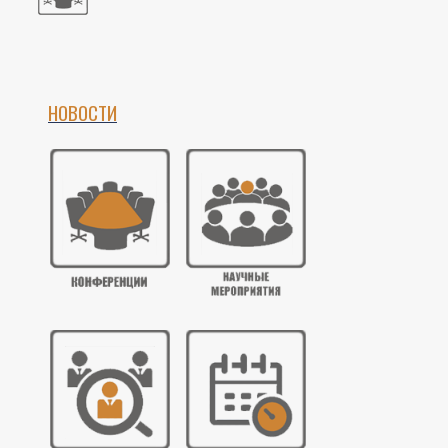
НОВОСТИ