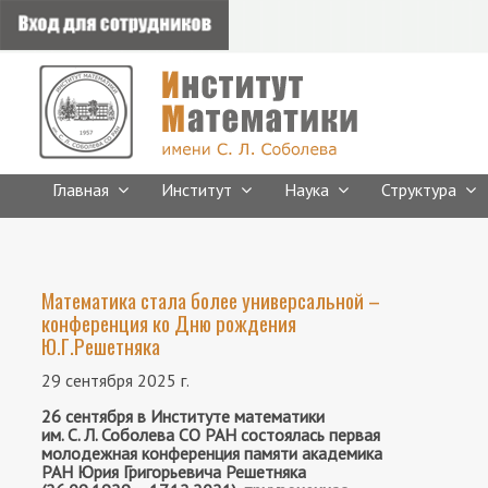
Главная
Институт
Наука
Структура
Математика стала более универсальной –
конференция ко Дню рождения
Ю.Г.Решетняка
29 сентября 2025 г.
26 сентября в Институте математики
им. С. Л. Соболева СО РАН состоялась первая
молодежная конференция памяти академика
РАН Юрия Григорьевича Решетняка