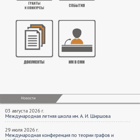
03 августа 2026 г.
Международная летняя школа им. А. И. Ширшова
29 июля 2026 г.
Международная конференция по теории графов и