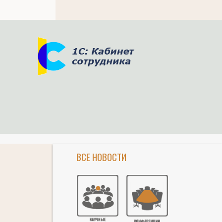
ВСЕ НОВОСТИ