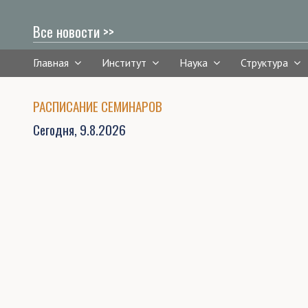
Все новости >>
Главная
Институт
Наука
Структура
РАСПИСАНИЕ СЕМИНАРОВ
Сегодня,
9.8.2026