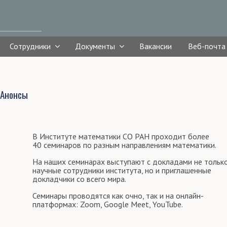
Сотрудники
Документы
Вакансии
Веб-почта
Анонсы
В Институте математики СО РАН проходит более
40 семинаров по разным направлениям математики.
На наших семинарах выступают с докладами не тольк
научные сотрудники института, но и приглашенные
докладчики со всего мира.
Семинары проводятся как очно, так и на онлайн-
платформах: Zoom, Google Meet, YouTube.