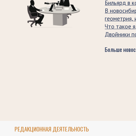
Бильярд в к
В новосиби
геометрия,
Что такое 
Двойники по
Больше новос
РЕДАКЦИОННАЯ ДЕЯТЕЛЬНОСТЬ