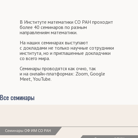
В Институте математики СО РАН проходит
более 40 семинаров по разным
направлениям математики.
На наших семинарах выступают
с докладами не только научные сотрудники
института, но и приглашенные докладчики
со всего мира.
Семинары проводятся как очно, так
и на онлайн-платформах: Zoom, Google
Meet, YouTube.
Все семинары