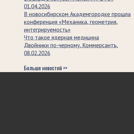
01.04.2026
В новосибирском Академгородке прошла
конференция «Механика, геометрия,
интегрируемость»
Что такое ядерная медицина
Двойники по-черному. Коммерсантъ,
08.02.2026
Больше новостей >>