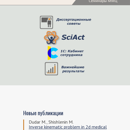
Новые публикации
Dudar M., Shishlenin M.
Inverse kinematic problem in 2d medical