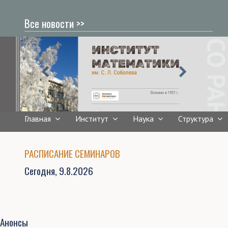
Все новости >>
Главная
Институт
Наука
Структура
РАСПИСАНИЕ СЕМИНАРОВ
Сегодня,
9.8.2026
Анонсы