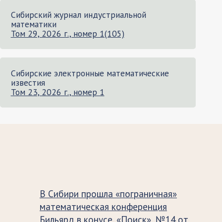
Сибирский журнал индустриальной
математики
Том 29, 2026 г., номер 1(105)
Сибирские электронные математические
известия
Том 23, 2026 г., номер 1
В Сибири прошла «пограничная»
математическая конференция
Бильярд в конусе. «Поиск», №14 от