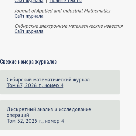
Сайт журнала
|
Полные тексты
Journal of Applied and Industrial Mathematics
Сайт журнала
Сибирские электронные математические известия
Сайт журнала
Свежие номера журналов
Сибирский математический журнал
Том 67, 2026 г., номер 4
Дискретный анализ и исследование
операций
Том 32, 2025 г., номер 4