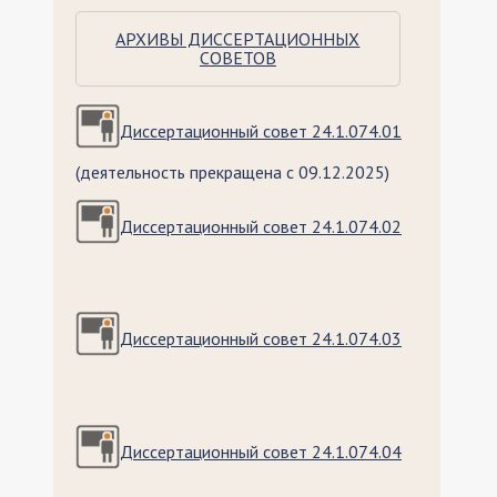
АРХИВЫ ДИССЕРТАЦИОННЫХ
СОВЕТОВ
Диссертационный совет 24.1.074.01
(деятельность прекращена с 09.12.2025)
Диссертационный совет 24.1.074.02
Диссертационный совет 24.1.074.03
Диссертационный совет 24.1.074.04