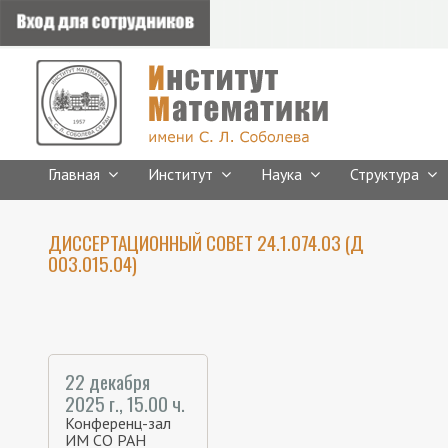
Главная
Институт
Наука
Структура
ДИССЕРТАЦИОННЫЙ СОВЕТ 24.1.074.03 (Д
003.015.04)
22 декабря
2025 г., 15.00 ч.
Конференц-зал
ИМ СО РАН