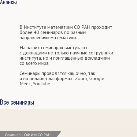
Анонсы
В Институте математики СО РАН проходит
более 40 семинаров по разным
направлениям математики.
На наших семинарах выступают
с докладами не только научные сотрудники
института, но и приглашенные докладчики
со всего мира.
Семинары проводятся как очно, так
и на онлайн-платформах: Zoom, Google
Meet, YouTube.
Все семинары