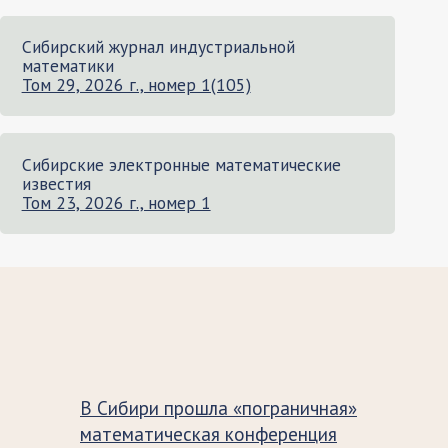
Сибирский журнал индустриальной
математики
Том 29, 2026 г., номер 1(105)
Сибирские электронные математические
известия
Том 23, 2026 г., номер 1
В Сибири прошла «пограничная»
математическая конференция