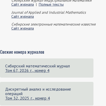
Сибирский журнал индустриальной математики
Сайт журнала
|
Полные тексты
Journal of Applied and Industrial Mathematics
Сайт журнала
Сибирские электронные математические известия
Сайт журнала
Свежие номера журналов
Сибирский математический журнал
Том 67, 2026 г., номер 4
Дискретный анализ и исследование
операций
Том 32, 2025 г., номер 4