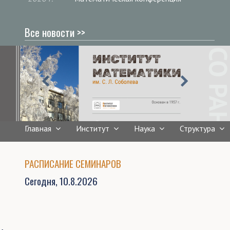
Все новости >>
Главная
Институт
Наука
Структура
РАСПИСАНИЕ СЕМИНАРОВ
Сегодня,
10.8.2026