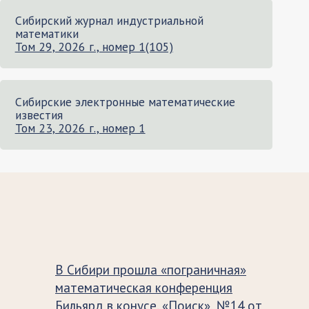
Сибирский журнал индустриальной
математики
Том 29, 2026 г., номер 1(105)
Сибирские электронные математические
известия
Том 23, 2026 г., номер 1
В Сибири прошла «пограничная»
математическая конференция
Бильярд в конусе. «Поиск», №14 от