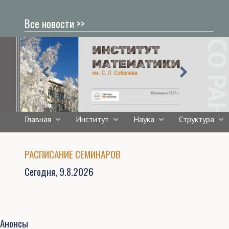
Все новости >>
Главная
Институт
Наука
Структура
РАСПИСАНИЕ СЕМИНАРОВ
Сегодня,
9.8.2026
Анонсы