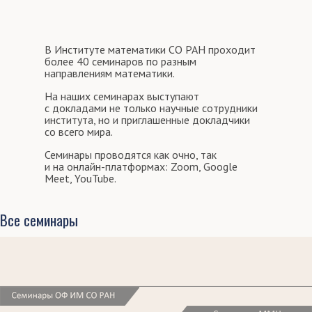
В Институте математики СО РАН проходит
более 40 семинаров по разным
направлениям математики.
На наших семинарах выступают
с докладами не только научные сотрудники
института, но и приглашенные докладчики
со всего мира.
Семинары проводятся как очно, так
и на онлайн-платформах: Zoom, Google
Meet, YouTube.
Все семинары