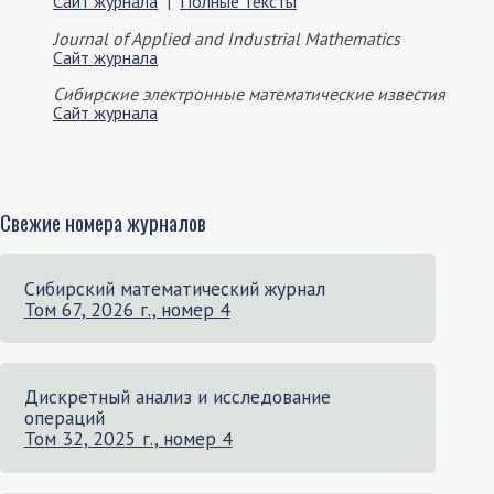
Сайт журнала
|
Полные тексты
Journal of Applied and Industrial Mathematics
Сайт журнала
Сибирские электронные математические известия
Сайт журнала
Свежие номера журналов
Сибирский математический журнал
Том 67, 2026 г., номер 4
Дискретный анализ и исследование
операций
Том 32, 2025 г., номер 4