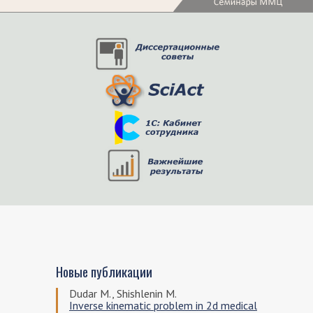
Новые публикации
Dudar M., Shishlenin M.
Inverse kinematic problem in 2d medical