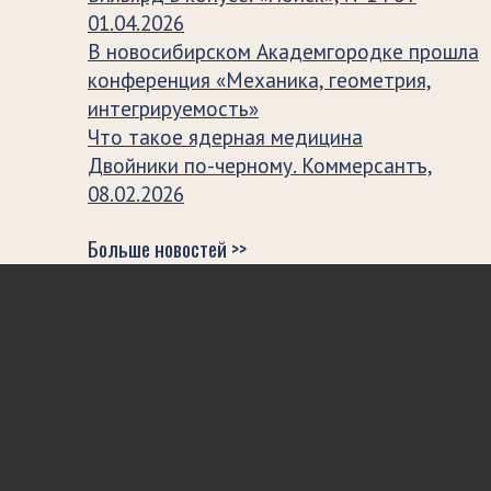
01.04.2026
В новосибирском Академгородке прошла
конференция «Механика, геометрия,
интегрируемость»
Что такое ядерная медицина
Двойники по-черному. Коммерсантъ,
08.02.2026
Больше новостей >>