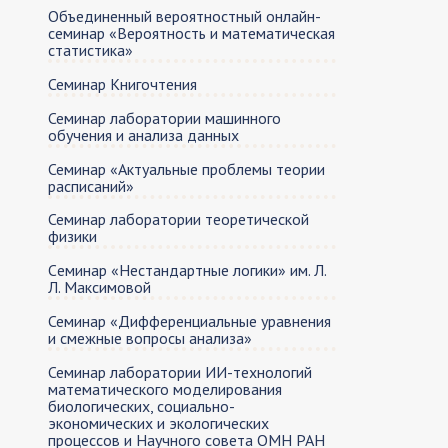
Объединенный вероятностный онлайн-
семинар «Вероятность и математическая
статистика»
Семинар Книгочтения
Семинар лаборатории машинного
обучения и анализа данных
Семинар «Актуальные проблемы теории
расписаний»
Семинар лаборатории теоретической
физики
Cеминар «Нестандартные логики» им. Л.
Л. Максимовой
Семинар «Дифференциальные уравнения
и смежные вопросы анализа»
Семинар лаборатории ИИ-технологий
математического моделирования
биологических, социально-
экономических и экологических
процессов и Научного совета ОМН РАН