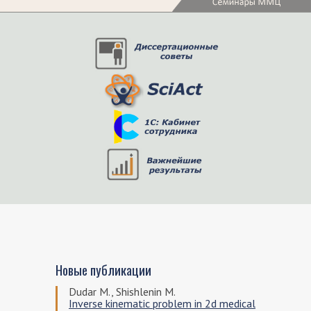
Новые публикации
Dudar M., Shishlenin M.
Inverse kinematic problem in 2d medical