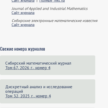
Сайт журнала
|
Полные тексты
Journal of Applied and Industrial Mathematics
Сайт журнала
Сибирские электронные математические известия
Сайт журнала
Свежие номера журналов
Сибирский математический журнал
Том 67, 2026 г., номер 4
Дискретный анализ и исследование
операций
Том 32, 2025 г., номер 4