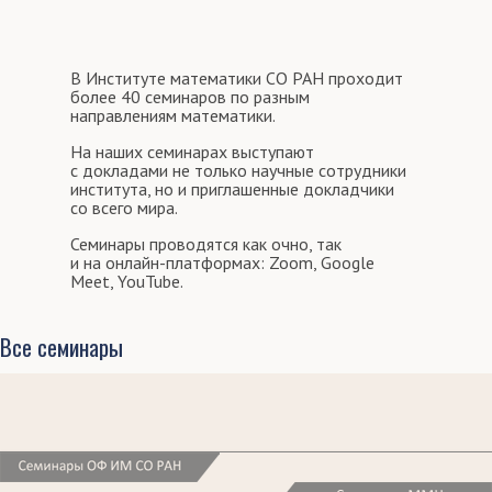
В Институте математики СО РАН проходит
более 40 семинаров по разным
направлениям математики.
На наших семинарах выступают
с докладами не только научные сотрудники
института, но и приглашенные докладчики
со всего мира.
Семинары проводятся как очно, так
и на онлайн-платформах: Zoom, Google
Meet, YouTube.
Все семинары