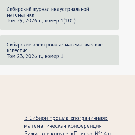
Сибирский журнал индустриальной
математики
Том 29, 2026 г., номер 1(105)
Сибирские электронные математические
известия
Том 23, 2026 г., номер 1
В Сибири прошла «пограничная»
математическая конференция
Бильярд в конусе. «Поиск», №14 от