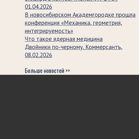
01.04.2026
В новосибирском Академгородке прошла
конференция «Механика, геометрия,
интегрируемость»
Что такое ядерная медицина
Двойники по-черному. Коммерсантъ,
08.02.2026
Больше новостей >>