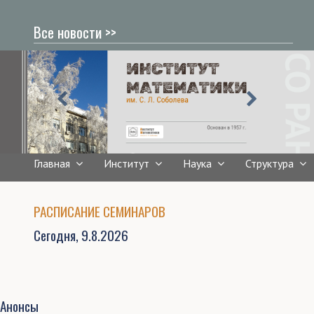
Все новости >>
Главная
Институт
Наука
Структура
РАСПИСАНИЕ СЕМИНАРОВ
Сегодня,
9.8.2026
Анонсы