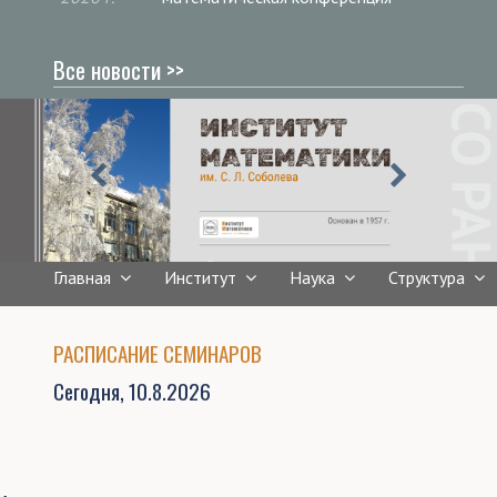
Все новости >>
Главная
Институт
Наука
Структура
РАСПИСАНИЕ СЕМИНАРОВ
Сегодня,
10.8.2026