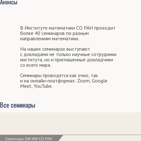
Анонсы
В Институте математики СО РАН проходит
более 40 семинаров по разным
направлениям математики.
На наших семинарах выступают
с докладами не только научные сотрудники
института, но и приглашенные докладчики
со всего мира.
Семинары проводятся как очно, так
и на онлайн-платформах: Zoom, Google
Meet, YouTube.
Все семинары