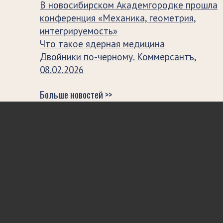
В новосибирском Академгородке прошла
конференция «Механика, геометрия,
интегрируемость»
Что такое ядерная медицина
Двойники по-черному. Коммерсантъ,
08.02.2026
Больше новостей >>