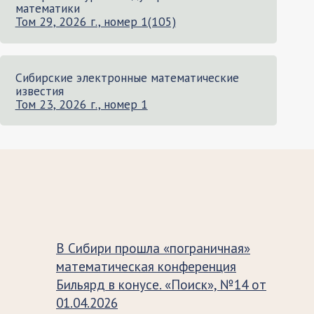
математики
Том 29, 2026 г., номер 1(105)
Сибирские электронные математические
известия
Том 23, 2026 г., номер 1
В Сибири прошла «пограничная»
математическая конференция
Бильярд в конусе. «Поиск», №14 от
01.04.2026