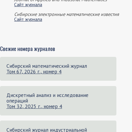
Сайт журнала
Сибирские электронные математические известия
Сайт журнала
Свежие номера журналов
Сибирский математический журнал
Том 67, 2026 г., номер 4
Дискретный анализ и исследование
операций
Том 32, 2025 г., номер 4
Сибирский журнал индустриальной