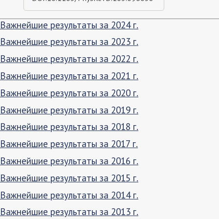
Важнейшие результаты за 2024 г.
Важнейшие результаты за 2023 г.
Важнейшие результаты за 2022 г.
Важнейшие результаты за 2021 г.
Важнейшие результаты за 2020 г.
Важнейшие результаты за 2019 г.
Важнейшие результаты за 2018 г.
Важнейшие результаты за 2017 г.
Важнейшие результаты за 2016 г.
Важнейшие результаты за 2015 г.
Важнейшие результаты за 2014 г.
Важнейшие результаты за 2013 г.