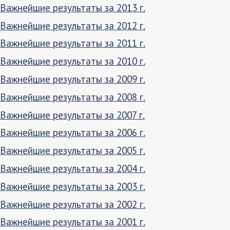
Важнейшие результаты за 2013 г.
Важнейшие результаты за 2012 г.
Важнейшие результаты за 2011 г.
Важнейшие результаты за 2010 г.
Важнейшие результаты за 2009 г.
Важнейшие результаты за 2008 г.
Важнейшие результаты за 2007 г.
Важнейшие результаты за 2006 г.
Важнейшие результаты за 2005 г.
Важнейшие результаты за 2004 г.
Важнейшие результаты за 2003 г.
Важнейшие результаты за 2002 г.
Важнейшие результаты за 2001 г.