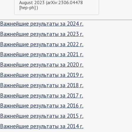
August 2023 (arXiv:2306.04478
[hep-ph] )
Важнейшие результаты за 2024 г.
Важнейшие результаты за 2023 г.
Важнейшие результаты за 2022 г.
Важнейшие результаты за 2021 г.
Важнейшие результаты за 2020 г.
Важнейшие результаты за 2019 г.
Важнейшие результаты за 2018 г.
Важнейшие результаты за 2017 г.
Важнейшие результаты за 2016 г.
Важнейшие результаты за 2015 г.
Важнейшие результаты за 2014 г.