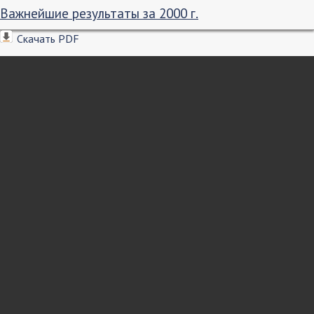
Важнейшие результаты за 2000 г.
Скачать PDF