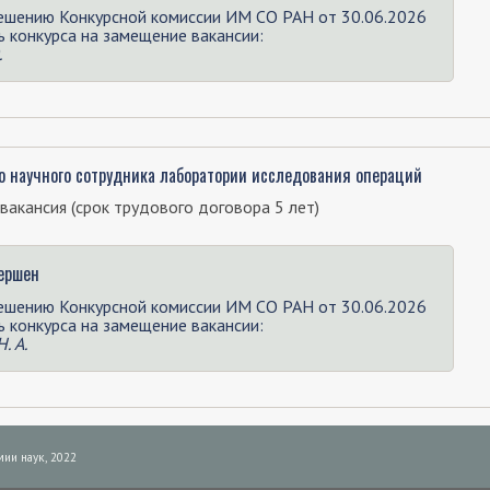
ешению Конкурсной комиссии ИМ СО РАН от 30.06.2026
 конкурса на замещение вакансии:
.
о научного сотрудника лаборатории исследования операций
вакансия (срок трудового договора 5 лет)
вершен
ешению Конкурсной комиссии ИМ СО РАН от 30.06.2026
 конкурса на замещение вакансии:
. А.
ии наук, 2022