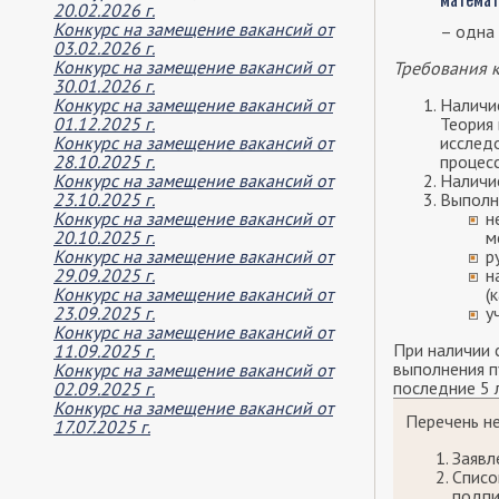
20.02.2026 г.
Конкурс на замещение вакансий от
– одна 
03.02.2026 г.
Конкурс на замещение вакансий от
Требования к
30.01.2026 г.
Конкурс на замещение вакансий от
Наличие
01.12.2025 г.
Теория 
Конкурс на замещение вакансий от
исследо
28.10.2025 г.
процесс
Конкурс на замещение вакансий от
Наличие
23.10.2025 г.
Выполн
Конкурс на замещение вакансий от
н
20.10.2025 г.
м
Конкурс на замещение вакансий от
р
29.09.2025 г.
н
Конкурс на замещение вакансий от
(
23.09.2025 г.
у
Конкурс на замещение вакансий от
При наличии 
11.09.2025 г.
выполнения п
Конкурс на замещение вакансий от
последние 5 
02.09.2025 г.
Конкурс на замещение вакансий от
Перечень н
17.07.2025 г.
Заявл
Списо
подпи