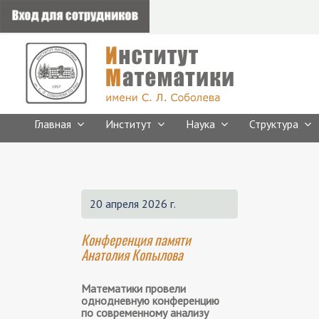
Главная
Институт
Наука
Структура
20 апреля 2026 г.
Конференция памяти
Анатолия Копылова
Математики провели
однодневную конференцию
по современному анализу