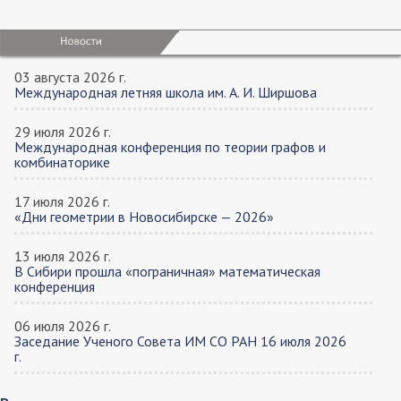
03 августа 2026 г.
Международная летняя школа им. А. И. Ширшова
29 июля 2026 г.
Международная конференция по теории графов и
комбинаторике
17 июля 2026 г.
«Дни геометрии в Новосибирске — 2026»
13 июля 2026 г.
В Сибири прошла «пограничная» математическая
конференция
06 июля 2026 г.
Заседание Ученого Совета ИМ СО РАН 16 июля 2026
г.