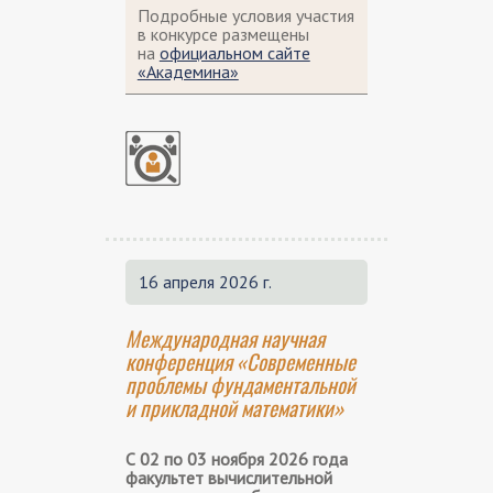
Подробные условия участия
в конкурсе размещены
на
официальном сайте
«Академина»
16 апреля 2026 г.
Международная научная
конференция «Современные
проблемы фундаментальной
и прикладной математики»
С 02 по 03 ноября 2026 года
факультет вычислительной