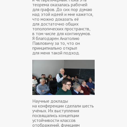
теорема оказалась рабочей
для графов. До сих пор думаю
над этой идеей и мне кажется,
что можно доказать её
для достаточно общих
топологических пространств,
в том числе для континуумов.
Я благодарен Анатолию
Павловичу за то, что он
принципиально открыл
для меня такой подход.
Научные доклады
на конференции сделали шесть
учёных. Их выступления
посвящались концепции
устойчивости классов
отображений, функциям