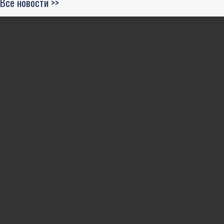
Все новости >>