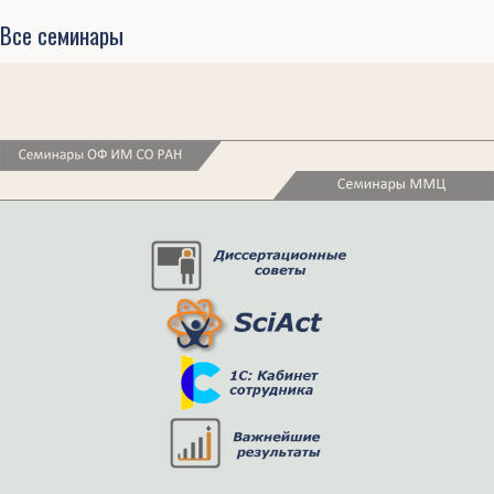
Все семинары