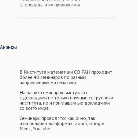
2-операды и их приложения.
Анонсы
В Институте математики СО РАН проходит
более 40 семинаров по разным
направлениям математики.
На наших семинарах выступают
с докладами не только научные сотрудники
института, но и приглашенные докладчики
со всего мира.
Семинары проводятся как очно, так
и на онлайн-платформах: Zoom, Google
Meet, YouTube.