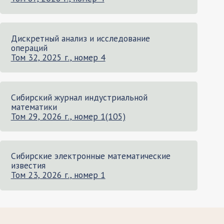
Дискретный анализ и исследование
операций
Том 32, 2025 г., номер 4
Сибирский журнал индустриальной
математики
Том 29, 2026 г., номер 1(105)
Сибирские электронные математические
известия
Том 23, 2026 г., номер 1