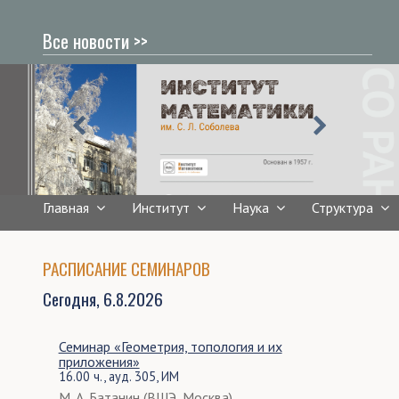
Все новости >>
Главная
Институт
Наука
Структура
РАСПИСАНИЕ СЕМИНАРОВ
Сегодня,
6.8.2026
Семинар «Геометрия, топология и их
приложения»
16.00 ч., ауд. 305, ИМ
М. А. Батанин (ВШЭ, Москва)