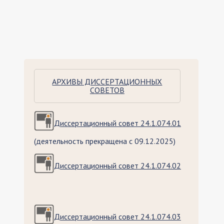
АРХИВЫ ДИССЕРТАЦИОННЫХ
СОВЕТОВ
Диссертационный совет 24.1.074.01
(деятельность прекращена с 09.12.2025)
Диссертационный совет 24.1.074.02
Диссертационный совет 24.1.074.03