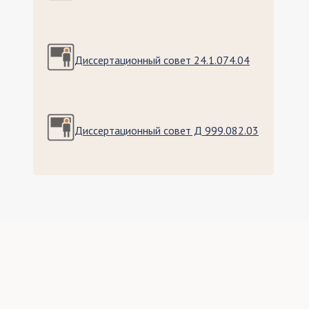
Диссертационный совет 24.1.074.04
Диссертационный совет Д 999.082.03