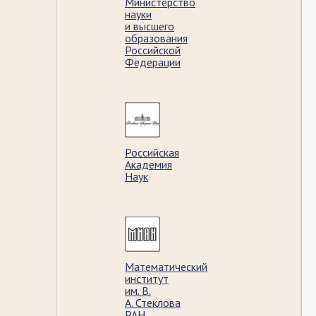
Министерство
науки
и высшего
образования
Российской
Федерации
Российская
Академия
Наук
Математический
институт
им. В.
А. Стеклова
РАН