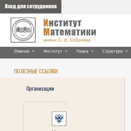
Главная
Институт
Наука
Структура
ПОЛЕЗНЫЕ ССЫЛКИ
Организации