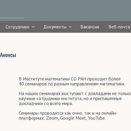
Сотрудники
Документы
Вакансии
Веб-почта
Анонсы
В Институте математики СО РАН проходит более
40 семинаров по разным направлениям математики.
На наших семинарах выступают с докладами не тольк
научные сотрудники института, но и приглашенные
докладчики со всего мира.
Семинары проводятся как очно, так и на онлайн-
платформах: Zoom, Google Meet, YouTube.