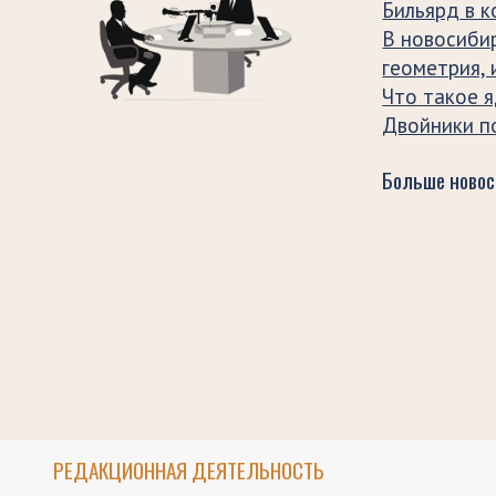
Бильярд в к
В новосиби
геометрия,
Что такое 
Двойники по
Больше новос
РЕДАКЦИОННАЯ ДЕЯТЕЛЬНОСТЬ