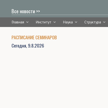
Все новости >>
Главная
Институт
Наука
Структура
РАСПИСАНИЕ СЕМИНАРОВ
Сегодня,
9.8.2026