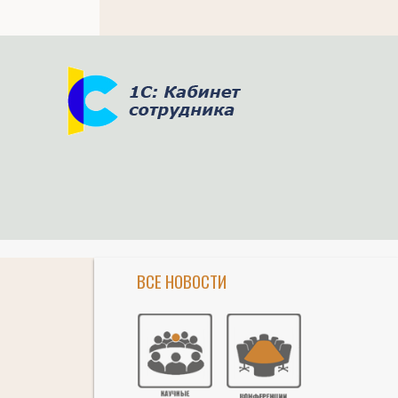
ВСЕ НОВОСТИ