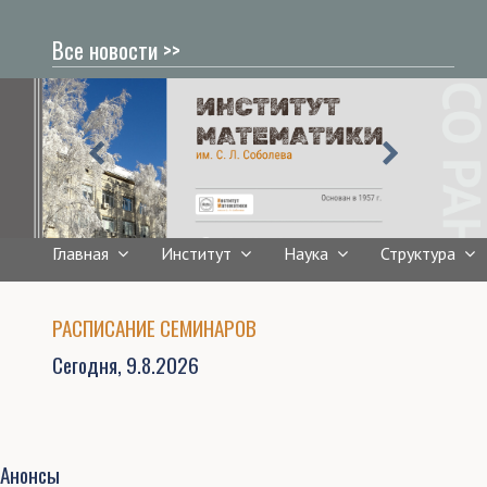
Все новости >>
Главная
Институт
Наука
Структура
РАСПИСАНИЕ СЕМИНАРОВ
Сегодня,
9.8.2026
Анонсы