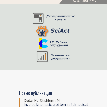
Новые публикации
Dudar M., Shishlenin M.
Inverse kinematic problem in 2d medical