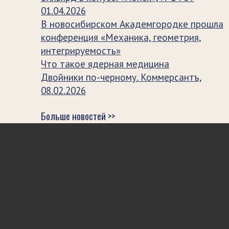
01.04.2026
В новосибирском Академгородке прошла
конференция «Механика, геометрия,
интегрируемость»
Что такое ядерная медицина
Двойники по-черному. Коммерсантъ,
08.02.2026
Больше новостей >>