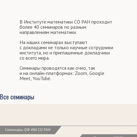
В Институте математики СО РАН проходит
более 40 семинаров по разным
направлениям математики.
На наших семинарах выступают
с докладами не только научные сотрудники
института, но и приглашенные докладчики
со всего мира.
Семинары проводятся как очно, так
и на онлайн-платформах: Zoom, Google
Meet, YouTube.
Все семинары