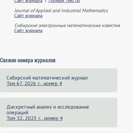
Сайт журнала
|
Полные тексты
Journal of Applied and Industrial Mathematics
Сайт журнала
Сибирские электронные математические известия
Сайт журнала
Свежие номера журналов
Сибирский математический журнал
Том 67, 2026 г., номер 4
Дискретный анализ и исследование
операций
Том 32, 2025 г., номер 4