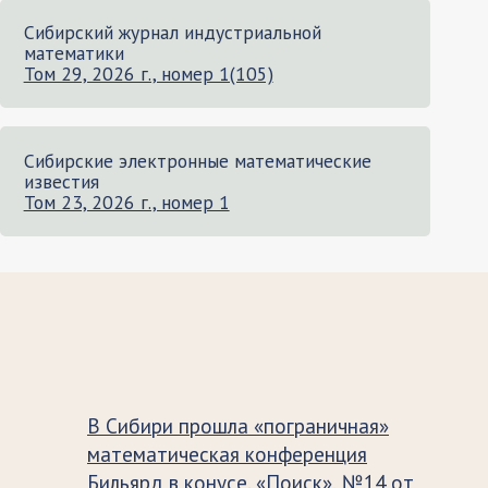
Сибирский журнал индустриальной
математики
Том 29, 2026 г., номер 1(105)
Сибирские электронные математические
известия
Том 23, 2026 г., номер 1
В Сибири прошла «пограничная»
математическая конференция
Бильярд в конусе. «Поиск», №14 от