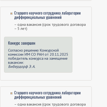
Старшего научного сотрудника лаборатории
дифференциальных уравнений
– одна вакансия (срок трудового договора
– 5 лет)
Конкурс завершен
Согласно решению Конкурсной
комиссии ИМ СО РАН от 20.11.2025
победитель конкурса на замещение
вакансии:
Бибердорф Э. А.
Старшего научного сотрудника лаборатории
дифференциальных уравнений
– одна вакансия (срок трудового договора