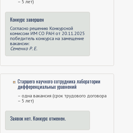
– 5 лет)
Конкурс завершен
Согласно решению Конкурсной
комиссии ИМ СО РАН от 20.11.2025
победитель конкурса на замещение
вакансии:
Семенко Р. Е.
Старшего научного сотрудника лаборатории
дифференциальных уравнений
– одна вакансия (срок трудового договора
– 5 лет)
Заявок нет. Конкурс отменен.