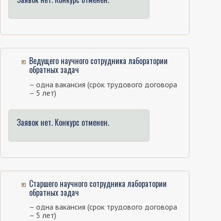
Ведущего научного сотрудника лаборатории
обратных задач
– одна вакансия (срок трудового договора
– 5 лет)
Заявок нет. Конкурс отменен.
Старшего научного сотрудника лаборатории
обратных задач
– одна вакансия (срок трудового договора
– 5 лет)