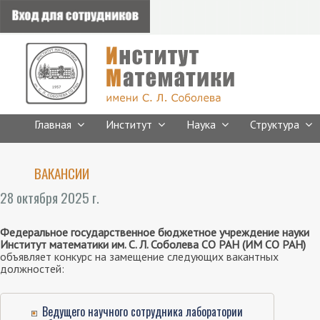
Главная
Институт
Наука
Структура
ВАКАНСИИ
28 октября 2025 г.
Федеральное государственное бюджетное учреждение науки
Институт математики им. С. Л. Соболева СО РАН (ИМ СО РАН)
объявляет конкурс на замещение следующих вакантных
должностей:
Ведущего научного сотрудника лаборатории