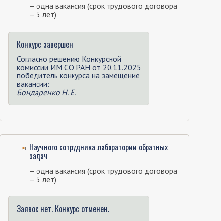
– одна вакансия (срок трудового договора
– 5 лет)
Конкурс завершен
Согласно решению Конкурсной
комиссии ИМ СО РАН от 20.11.2025
победитель конкурса на замещение
вакансии:
Бондаренко Н. Е.
Научного сотрудника лаборатории обратных
задач
– одна вакансия (срок трудового договора
– 5 лет)
Заявок нет. Конкурс отменен.