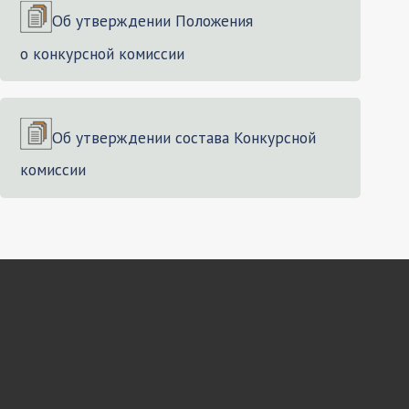
Об утверждении Положения
о конкурсной комиссии
Об утверждении состава Конкурсной
комиссии