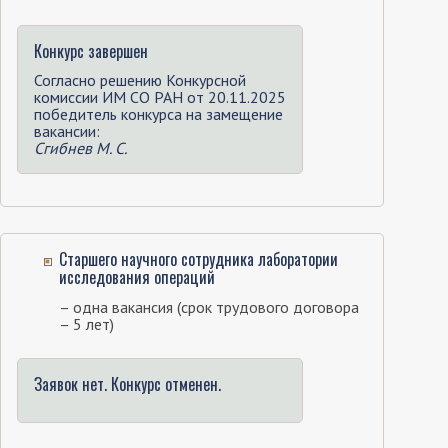
Конкурс завершен
Согласно решению Конкурсной
комиссии ИМ СО РАН от 20.11.2025
победитель конкурса на замещение
вакансии:
Сгибнев М. С.
Старшего научного сотрудника лаборатории
исследования операций
– одна вакансия (срок трудового договора
– 5 лет)
Заявок нет. Конкурс отменен.