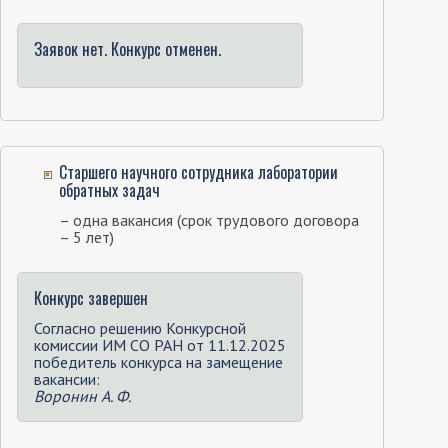
Заявок нет. Конкурс отменен.
Старшего научного сотрудника лаборатории
обратных задач
– одна вакансия (срок трудового договора
– 5 лет)
Конкурс завершен
Согласно решению Конкурсной
комиссии ИМ СО РАН от 11.12.2025
победитель конкурса на замещение
вакансии:
Воронин А. Ф.