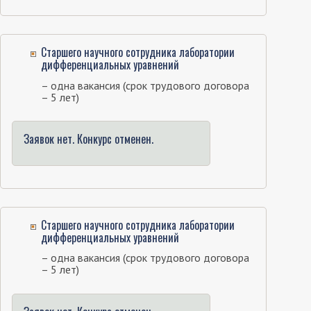
Старшего научного сотрудника лаборатории
дифференциальных уравнений
– одна вакансия (срок трудового договора
– 5 лет)
Заявок нет. Конкурс отменен.
Старшего научного сотрудника лаборатории
дифференциальных уравнений
– одна вакансия (срок трудового договора
– 5 лет)