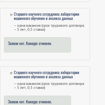
Старшего научного сотрудника лаборатории
машинного обучения и анализа данных
– одна вакансия (срок трудового договора
– 5 лет, 0,5 ставки)
Заявок нет. Конкурс отменен.
Старшего научного сотрудника лаборатории
машинного обучения и анализа данных
– одна вакансия (срок трудового договора
– 5 лет, 0,5 ставки)
Заявок нет. Конкурс отменен.