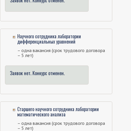
Заявок нет. Конкурс отменен.
Научного сотрудника лаборатории
дифференциальных уравнений
– одна вакансия (срок трудового договора
– 5 лет)
Заявок нет. Конкурс отменен.
Старшего научного сотрудника лаборатории
математического анализа
– одна вакансия (срок трудового договора
– 5 лет)