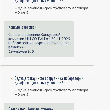
дифференциальных уравнений
– одна вакансия (срок трудового договора
– 5 лет)
Конкурс завершен
Согласно решению Конкурсной
комиссии ИМ СО РАН от 20.11.2025
победитель конкурса на замещение
вакансии:
Семисалов Б. В.
Ведущего научного сотрудника лаборатории
дифференциальных уравнений
– одна вакансия (срок трудового договора
– 5 лет)
Заявок нет. Конкурс отменен.