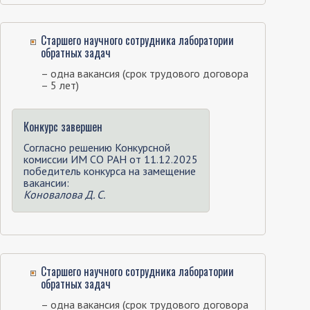
Старшего научного сотрудника лаборатории
обратных задач
– одна вакансия (срок трудового договора
– 5 лет)
Конкурс завершен
Согласно решению Конкурсной
комиссии ИМ СО РАН от 11.12.2025
победитель конкурса на замещение
вакансии:
Коновалова Д. С.
Старшего научного сотрудника лаборатории
обратных задач
– одна вакансия (срок трудового договора