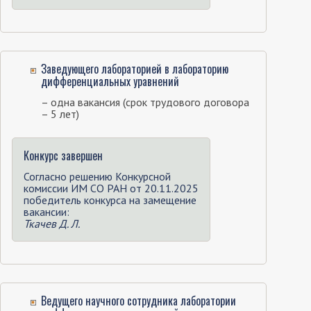
Заведующего лабораторией в лабораторию
дифференциальных уравнений
– одна вакансия (срок трудового договора
– 5 лет)
Конкурс завершен
Согласно решению Конкурсной
комиссии ИМ СО РАН от 20.11.2025
победитель конкурса на замещение
вакансии:
Ткачев Д. Л.
Ведущего научного сотрудника лаборатории