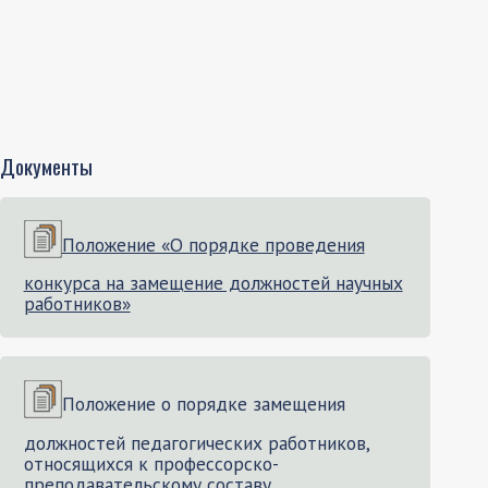
Документы
Положение «О порядке проведения
конкурса на замещение должностей научных
работников»
Положение о порядке замещения
должностей педагогических работников,
относящихся к профессорско-
преподавательскому составу