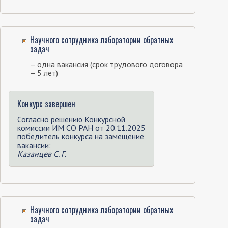
Научного сотрудника лаборатории обратных
задач
– одна вакансия (срок трудового договора
– 5 лет)
Конкурс завершен
Согласно решению Конкурсной
комиссии ИМ СО РАН от 20.11.2025
победитель конкурса на замещение
вакансии:
Казанцев С. Г.
Научного сотрудника лаборатории обратных
задач