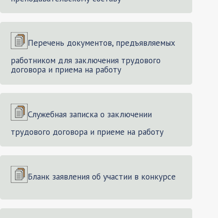
Перечень документов, предъявляемых
работником для заключения трудового
договора и приема на работу
Служебная записка о заключении
трудового договора и приеме на работу
Бланк заявления об участии в конкурсе