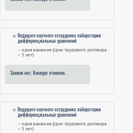
Ведущего научного сотрудника лаборатории
дифференциальных уравнений
– одна вакансия (срок трудового договора
– 5 лет)
Заявок нет. Конкурс отменен.
Ведущего научного сотрудника лаборатории
дифференциальных уравнений
– одна вакансия (срок трудового договора
– 5 лет)