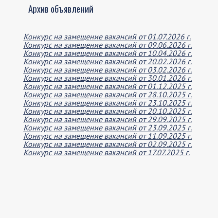
Архив объявлений
Конкурс на замещение вакансий от 01.07.2026 г.
Конкурс на замещение вакансий от 09.06.2026 г.
Конкурс на замещение вакансий от 10.04.2026 г.
Конкурс на замещение вакансий от 20.02.2026 г.
Конкурс на замещение вакансий от 03.02.2026 г.
Конкурс на замещение вакансий от 30.01.2026 г.
Конкурс на замещение вакансий от 01.12.2025 г.
Конкурс на замещение вакансий от 28.10.2025 г.
Конкурс на замещение вакансий от 23.10.2025 г.
Конкурс на замещение вакансий от 20.10.2025 г.
Конкурс на замещение вакансий от 29.09.2025 г.
Конкурс на замещение вакансий от 23.09.2025 г.
Конкурс на замещение вакансий от 11.09.2025 г.
Конкурс на замещение вакансий от 02.09.2025 г.
Конкурс на замещение вакансий от 17.07.2025 г.