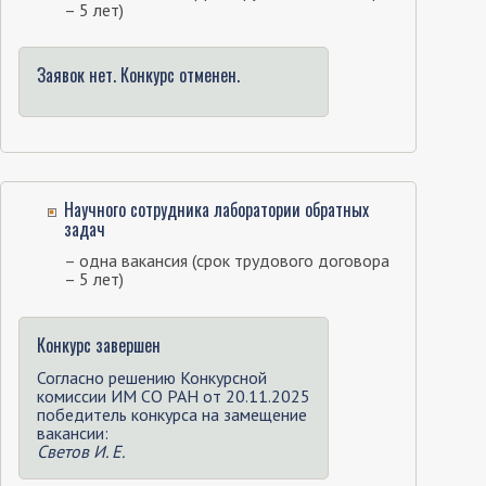
– 5 лет)
Заявок нет. Конкурс отменен.
Научного сотрудника лаборатории обратных
задач
– одна вакансия (срок трудового договора
– 5 лет)
Конкурс завершен
Согласно решению Конкурсной
комиссии ИМ СО РАН от 20.11.2025
победитель конкурса на замещение
вакансии:
Светов И. Е.