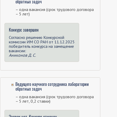
обратных задач
– одна вакансия (срок трудового договора
– 5 лет)
Конкурс завершен
Согласно решению Конкурсной
комиссии ИМ СО РАН от 11.12.2025
победитель конкурса на замещение
вакансии:
Аниконов Д. С.
Ведущего научного сотрудника лаборатории
обратных задач
– одна вакансия (срок трудового договора
– 5 лет, 0,2 ставки)
Заявок нет. Конкурс отменен.