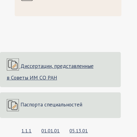
Диссертации, представленные
в Советы ИМ СО РАН
Паспорта специальностей
1.1.1
01.01.01
05.13.01