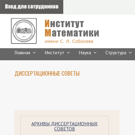
Главная
Институт
Наука
Структура
ДИССЕРТАЦИОННЫЕ СОВЕТЫ
АРХИВЫ ДИССЕРТАЦИОННЫХ
СОВЕТОВ