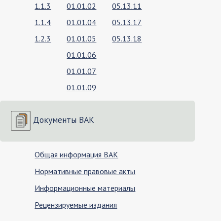
1.1.3
01.01.02
05.13.11
1.1.4
01.01.04
05.13.17
1.2.3
01.01.05
05.13.18
01.01.06
01.01.07
01.01.09
Документы ВАК
Общая информация ВАК
Нормативные правовые акты
Информационные материалы
Рецензируемые издания