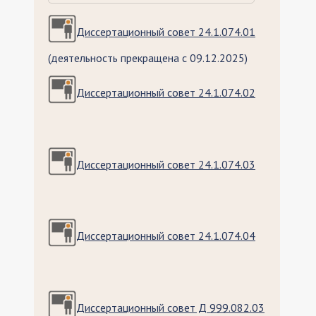
Диссертационный совет 24.1.074.01
(деятельность прекращена с 09.12.2025)
Диссертационный совет 24.1.074.02
Диссертационный совет 24.1.074.03
Диссертационный совет 24.1.074.04
Диссертационный совет Д 999.082.03