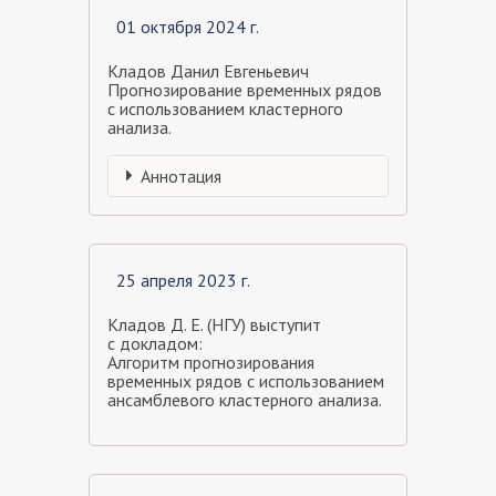
01 октября 2024 г.
Кладов Данил Евгеньевич
Прогнозирование временных рядов
с использованием кластерного
анализа.
Аннотация
25 апреля 2023 г.
Кладов Д. Е. (НГУ) выступит
с докладом:
Алгоритм прогнозирования
временных рядов с использованием
ансамблевого кластерного анализа.