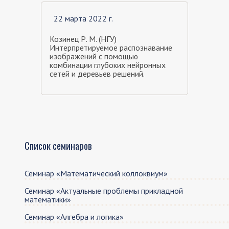
22 марта 2022 г.
Козинец Р. М. (НГУ)
Интерпретируемое распознавание
изображений с помощью
комбинации глубоких нейронных
сетей и деревьев решений.
Список семинаров
Семинар «Математический коллоквиум»
Семинар «Актуальные проблемы прикладной
математики»
Семинар «Алгебра и логика»