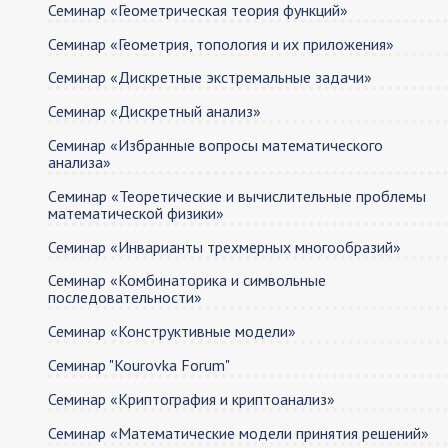
Семинар «Геометрическая теория функций»
Семинар «Геометрия, топология и их приложения»
Семинар «Дискретные экстремальные задачи»
Семинар «Дискретный анализ»
Семинар «Избранные вопросы математического
анализа»
Cеминар «Теоретические и вычислительные проблемы
математической физики»
Семинар «Инварианты трехмерных многообразий»
Семинар «Комбинаторика и символьные
последовательности»
Семинар «Конструктивные модели»
Семинар "Kourovka Forum"
Семинар «Криптография и криптоанализ»
Семинар «Математические модели принятия решений»