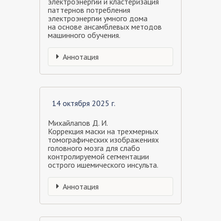
электроэнергии и кластеризация
паттернов потребления
электроэнергии умного дома
на основе ансамблевых методов
машинного обучения.
Аннотация
14 октября 2025 г.
Михайлапов Д. И.
Коррекция маски на трехмерных
томографических изображениях
головного мозга для слабо
контролируемой сегментации
острого ишемического инсульта.
Аннотация