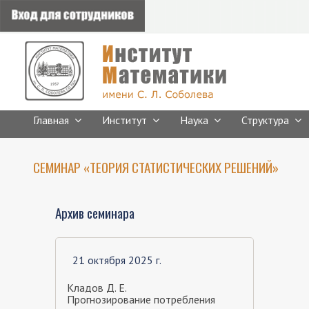
Главная
Институт
Наука
Структура
СЕМИНАР «ТЕОРИЯ СТАТИСТИЧЕСКИХ РЕШЕНИЙ»
Архив семинара
21 октября 2025 г.
Кладов Д. Е.
Прогнозирование потребления