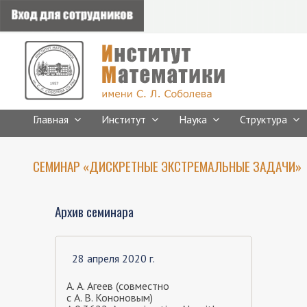
Главная
Институт
Наука
Структура
СЕМИНАР «ДИСКРЕТНЫЕ ЭКСТРЕМАЛЬНЫЕ ЗАДАЧИ»
Архив семинара
28 апреля 2020 г.
А. А. Агеев (совместно
с А. В. Кононовым)