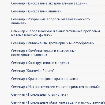
Семинар «Дискретные экстремальные задачи»
Семинар «Дискретный анализ»
Семинар «Избранные вопросы математического
анализа»
Cеминар «Теоретические и вычислительные проблемы
математической физики»
Семинар «Инварианты трехмерных многообразий»
Семинар «Комбинаторика и символьные
последовательности»
Семинар «Конструктивные модели»
Семинар "Kourovka Forum"
Семинар «Криптография и криптоанализ»
Семинар «Математические модели принятия решений»
Cеминар «Прикладная статистика»
Cеминар «Прикладные обратные задачи и искусственный