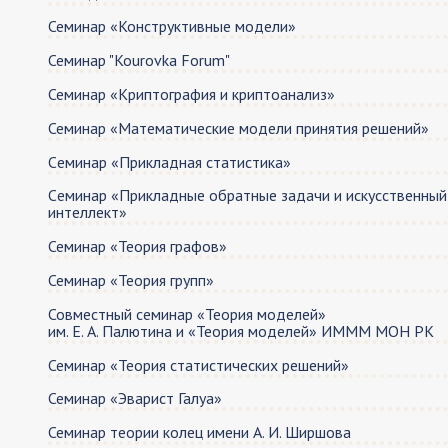
Семинар «Конструктивные модели»
Семинар "Kourovka Forum"
Семинар «Криптография и криптоанализ»
Семинар «Математические модели принятия решений»
Cеминар «Прикладная статистика»
Cеминар «Прикладные обратные задачи и искусственный
интеллект»
Семинар «Теория графов»
Семинар «Теория групп»
Совместный семинар «Теория моделей»
им. Е. А. Палютина и «Теория моделей» ИМММ МОН РК
Семинар «Теория статистических решений»
Семинар «Эварист Галуа»
Семинар теории колец имeни А. И. Ширшова