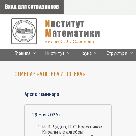
Главная
Институт
Наука
Структура
СЕМИНАР «АЛГЕБРА И ЛОГИКА»
Архив семинара
19 мая 2026 г.
И. В. Дудин, П. С. Колесников
Киральные алгебры