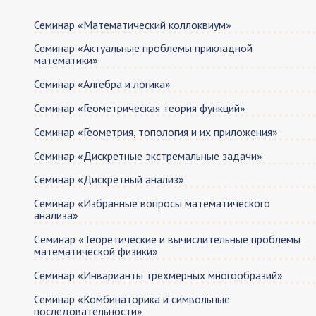
Семинар «Математический коллоквиум»
Семинар «Актуальные проблемы прикладной
математики»
Семинар «Алгебра и логика»
Семинар «Геометрическая теория функций»
Семинар «Геометрия, топология и их приложения»
Семинар «Дискретные экстремальные задачи»
Семинар «Дискретный анализ»
Семинар «Избранные вопросы математического
анализа»
Cеминар «Теоретические и вычислительные проблемы
математической физики»
Семинар «Инварианты трехмерных многообразий»
Семинар «Комбинаторика и символьные
последовательности»