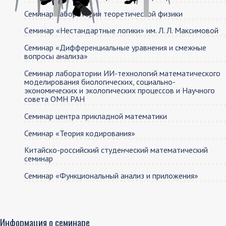
Семинар лаборатории теоретической физики
Cеминар «Нестандартные логики» им. Л. Л. Максимовой
Семинар «Дифференциальные уравнения и смежные
вопросы анализа»
Семинар лаборатории ИИ-технологий математического
моделирования биологических, социально-
экономических и экологических процессов и Научного
совета ОМН РАН
Семинар центра прикладной математики
Семинар «Теория кодирования»
Китайско-российский студенческий математический
семинар
Семинар «Функциональный анализ и приложения»
Информация о семинаре