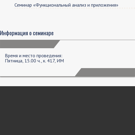
Семинар «Функциональный анализ и приложения»
Информация о семинаре
Время и место проведения:
Пятница, 15.00 ч., к. 417, ИМ