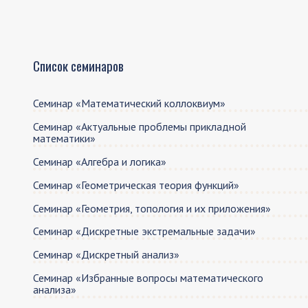
страница
страница
Список семинаров
Семинар «Математический коллоквиум»
Семинар «Актуальные проблемы прикладной
математики»
Семинар «Алгебра и логика»
Семинар «Геометрическая теория функций»
Семинар «Геометрия, топология и их приложения»
Семинар «Дискретные экстремальные задачи»
Семинар «Дискретный анализ»
Семинар «Избранные вопросы математического
анализа»