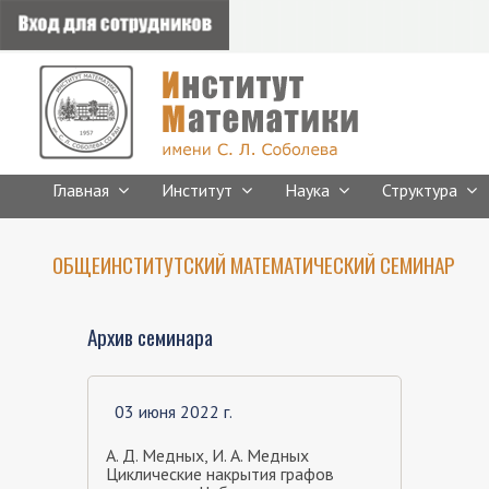
Главная
Институт
Наука
Структура
ОБЩЕИНСТИТУТСКИЙ МАТЕМАТИЧЕСКИЙ СЕМИНАР
Архив семинара
03 июня 2022 г.
А. Д. Медных, И. А. Медных
Циклические накрытия графов