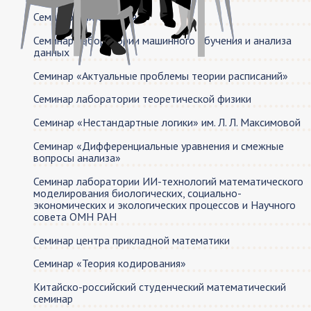
Семинар Книгочтения
Семинар лаборатории машинного обучения и анализа
данных
Семинар «Актуальные проблемы теории расписаний»
Семинар лаборатории теоретической физики
Cеминар «Нестандартные логики» им. Л. Л. Максимовой
Семинар «Дифференциальные уравнения и смежные
вопросы анализа»
Семинар лаборатории ИИ-технологий математического
моделирования биологических, социально-
экономических и экологических процессов и Научного
совета ОМН РАН
Семинар центра прикладной математики
Семинар «Теория кодирования»
Китайско-российский студенческий математический
семинар