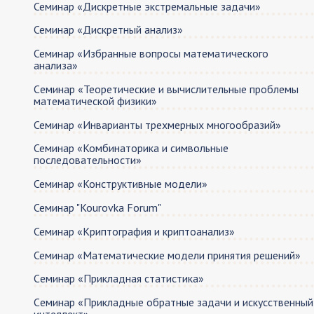
Семинар «Дискретные экстремальные задачи»
Семинар «Дискретный анализ»
Семинар «Избранные вопросы математического
анализа»
Cеминар «Теоретические и вычислительные проблемы
математической физики»
Семинар «Инварианты трехмерных многообразий»
Семинар «Комбинаторика и символьные
последовательности»
Семинар «Конструктивные модели»
Семинар "Kourovka Forum"
Семинар «Криптография и криптоанализ»
Семинар «Математические модели принятия решений»
Cеминар «Прикладная статистика»
Cеминар «Прикладные обратные задачи и искусственный