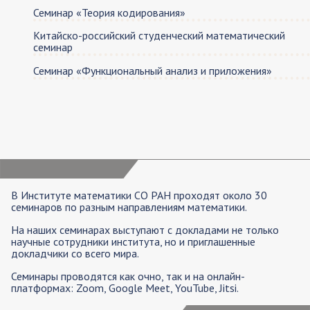
Семинар «Теория кодирования»
Китайско-российский студенческий математический
семинар
Семинар «Функциональный анализ и приложения»
В Институте математики СО РАН проходят около 30
семинаров по разным направлениям математики.
На наших семинарах выступают с докладами не только
научные сотрудники института, но и приглашенные
докладчики со всего мира.
Семинары проводятся как очно, так и на онлайн-
платформах: Zoom, Google Meet, YouTube, Jitsi.