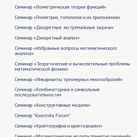
Семинар «Геометрическая теория функций»
Семинар «Геометрия, топология и их приложения»
Семинар «Дискретные экстремальные задачи»
Семинар «Дискретный анализ»
Семинар «Избранные вопросы математического
анализа»
Cеминар «Теоретические и вычислительные проблемы
математической физики»
Семинар «Инварианты трехмерных многообразий»
Семинар «Комбинаторика и символьные
последовательности»
Семинар «Конструктивные модели»
Семинар "Kourovka Forum"
Семинар «Криптография и криптоанализ»
Семинар «Математические модели принятия решений»