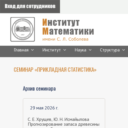
Главная
Институт
Наука
Структура
CЕМИНАР «ПРИКЛАДНАЯ СТАТИСТИКА»
Архив семинара
29 мая 2026 г.
С. Е. Хрущев, Ю. Н. Исмайылова
Прогнозирование запаса древесины