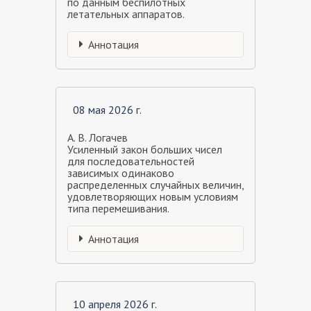
по данным беспилотных
летательных аппаратов.
Аннотация
08 мая 2026 г.
А. В. Логачев
Усиленный закон больших чисел
для последовательностей
зависимых одинаково
распределенных случайных величин,
удовлетворяющих новым условиям
типа перемешивания.
Аннотация
10 апреля 2026 г.