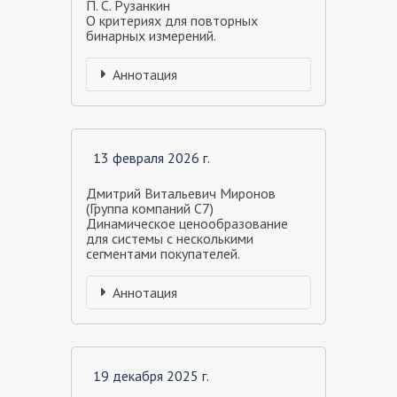
П. С. Рузанкин
О критериях для повторных
бинарных измерений.
Аннотация
13 февраля 2026 г.
Дмитрий Витальевич Миронов
(Группа компаний С7)
Динамическое ценообразование
для системы с несколькими
сегментами покупателей.
Аннотация
19 декабря 2025 г.