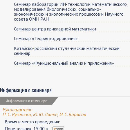
Семинар лаборатории ИИ-технологий математического
моделирования биологических, социально-
экономических и экологических процессов и Научного
совета ОМН РАН
Семинар центра прикладной математики
Семинар «Теория кодирования»
Китайско-российский студенческий математический
семинар
Семинар «Функциональный анализ и приложения»
Информация о семинаре
Руководители:
П. С. Рузанкин, Ю. Ю. Линке, И. С. Борисов
Время и место проведения:
Понедельник, 15.00 ч.,