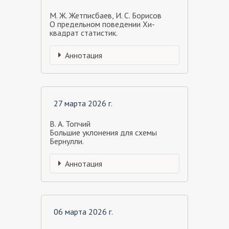
М. Ж. Жетписбаев, И. С. Борисов
О предельном поведении Хи-
квадрат статистик.
Аннотация
27 марта 2026 г.
В. А. Топчий
Большие уклонения для схемы
Бернулли.
Аннотация
06 марта 2026 г.