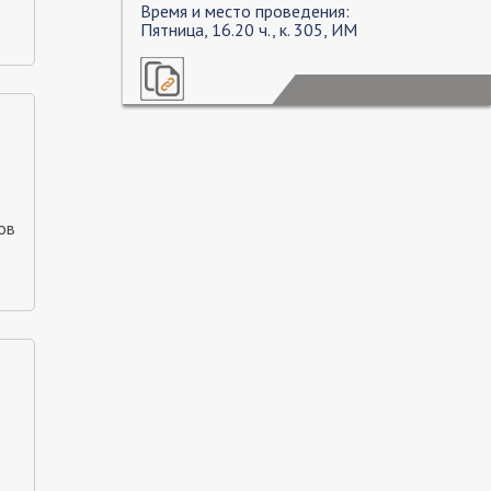
Время и место проведения:
Пятница, 16.20 ч., к. 305, ИМ
ов