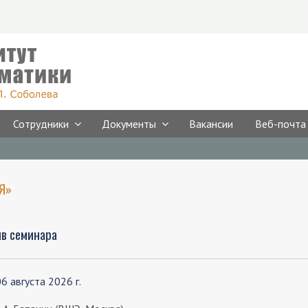
Сотрудники
Документы
Вакансии
Веб-почта
Я»
ив семинара
6 августа 2026 г.