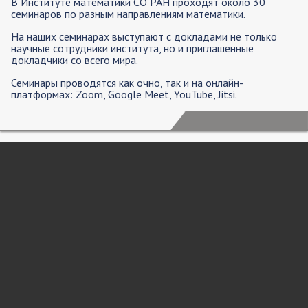
В Институте математики СО РАН проходят около 30
семинаров по разным направлениям математики.
На наших семинарах выступают с докладами не только
научные сотрудники института, но и приглашенные
докладчики со всего мира.
Семинары проводятся как очно, так и на онлайн-
платформах: Zoom, Google Meet, YouTube, Jitsi.